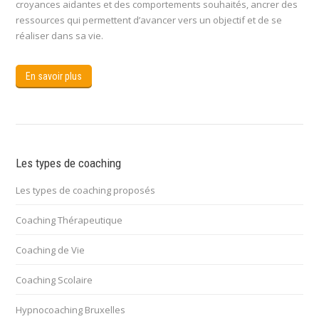
croyances aidantes et des comportements souhaités, ancrer des
ressources qui permettent d’avancer vers un objectif et de se
réaliser dans sa vie.
En savoir plus
Les types de coaching
Les types de coaching proposés
Coaching Thérapeutique
Coaching de Vie
Coaching Scolaire
Hypnocoaching Bruxelles