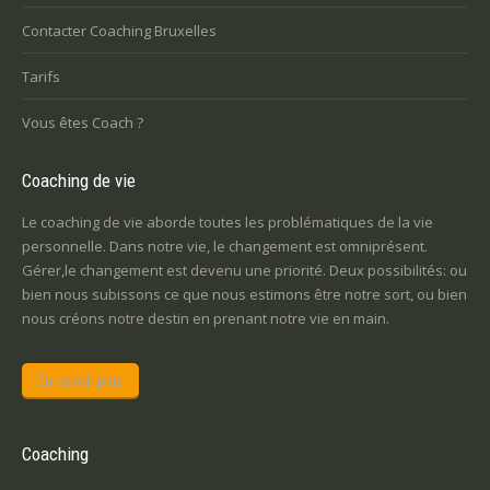
Contacter Coaching Bruxelles
Tarifs
Vous êtes Coach ?
Coaching de vie
Le coaching de vie aborde toutes les problématiques de la vie
personnelle. Dans notre vie, le changement est omniprésent.
Gérer,le changement est devenu une priorité. Deux possibilités: ou
bien nous subissons ce que nous estimons être notre sort, ou bien
nous créons notre destin en prenant notre vie en main.
En savoir plus
Coaching