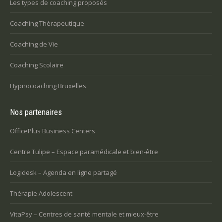
Les types de coaching proposés
Coaching Thérapeutique
Coaching de Vie
Coaching Scolaire
Hypnocoaching Bruxelles
Nos partenaires
OfficePlus Business Centers
Centre Tulipe – Espace paramédicale et bien-être
Logidesk – Agenda en ligne partagé
Thérapie Adolescent
VitaPsy – Centres de santé mentale et mieux-être