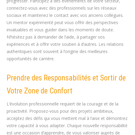
progresser. Participez à des événements de votre secteur,
connectez-vous avec des professionnels sur les réseaux
sociaux et maintenez le contact avec vos anciens collègues.
Un mentor expérimenté peut vous offrir des perspectives
invaluables et vous guider dans les moments de doute.
N’hésitez pas à demander de l’aide, à partager vos
expériences et à offrir votre soutien à d’autres. Les relations
authentiques sont souvent à l’origine des meilleures
opportunités de carrière.
Prendre des Responsabilités et Sortir de
Votre Zone de Confort
L’évolution professionnelle requiert de la courage et de la
proactivité. Proposez-vous pour des projets ambitieux,
acceptez des défis qui vous mettent mal à l’aise et démontrez
votre capacité à vous adapter. Chaque nouvelle responsabilité
est une occasion d’apprendre, de vous valoriser auprès de