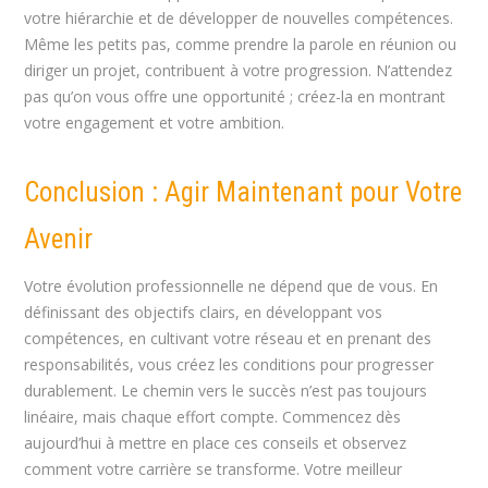
votre hiérarchie et de développer de nouvelles compétences.
Même les petits pas, comme prendre la parole en réunion ou
diriger un projet, contribuent à votre progression. N’attendez
pas qu’on vous offre une opportunité ; créez-la en montrant
votre engagement et votre ambition.
Conclusion : Agir Maintenant pour Votre
Avenir
Votre évolution professionnelle ne dépend que de vous. En
définissant des objectifs clairs, en développant vos
compétences, en cultivant votre réseau et en prenant des
responsabilités, vous créez les conditions pour progresser
durablement. Le chemin vers le succès n’est pas toujours
linéaire, mais chaque effort compte. Commencez dès
aujourd’hui à mettre en place ces conseils et observez
comment votre carrière se transforme. Votre meilleur