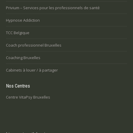
Privium – Services pour les professionnels de santé
Hypnose Addiction
TCC Belgique
Coach professionnel Bruxelles
Coaching Bruxelles
Cabinets à louer / à partager
Nos Centres
Centre VitaPsy Bruxelles