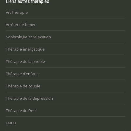
Liens autres thérapies
Art Thérapie
Arrêter de fumer
Sophrologie et relaxation
Thérapie énergétique
Thérapie de la phobie
Thérapie d’enfant
Thérapie de couple
Thérapie de la dépression
Thérapie du Deuil
EMDR