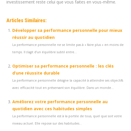
investissement reste celui que vous faites en vous-même.
Articles Similaires:
Développer sa performance personnelle pour mieux
réussir au quotidien
La performance personnelle ne se limite pas à « faire plus » en moins de
temps. Il s’agit d’un équilibre subtil entre...
Optimiser sa performance personnelle : les clés
d’une réussite durable
La performance personnelle désigne la capacité à atteindre ses objectifs
avec efficacité tout en préservant son équilibre. Dans un monde...
Améliorez votre performance personnelle au
quotidien avec ces habitudes simples
La performance personnelle est à la portée de tous, quel que soit votre
niveau actuel. Elle repose sur des habitudes...