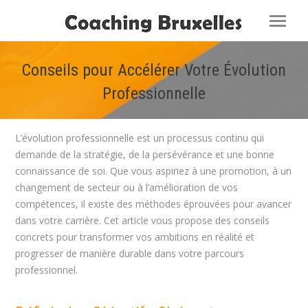
Conseils pour Accélérer Votre Évolution
Professionnelle
Vous êtes ici :
L’évolution professionnelle est un processus continu qui
demande de la stratégie, de la persévérance et une bonne
connaissance de soi. Que vous aspiriez à une promotion, à un
changement de secteur ou à l’amélioration de vos
compétences, il existe des méthodes éprouvées pour avancer
dans votre carrière. Cet article vous propose des conseils
concrets pour transformer vos ambitions en réalité et
progresser de manière durable dans votre parcours
professionnel.