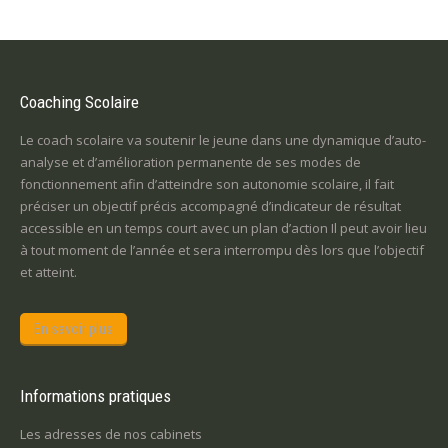
Coaching Scolaire
Le coach scolaire va soutenir le jeune dans une dynamique d’auto-
analyse et d’amélioration permanente de ses modes de
fonctionnement afin d’atteindre son autonomie scolaire, il fait
préciser un objectif précis accompagné d’indicateur de résultat
accessible en un temps court avec un plan d’action Il peut avoir lieu
à tout moment de l’année et sera interrompu dès lors que l’objectif
et atteint.
En savoir plus
Informations pratiques
Les adresses de nos cabinets