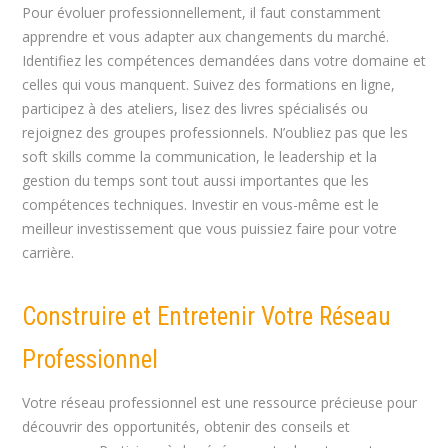
Pour évoluer professionnellement, il faut constamment
apprendre et vous adapter aux changements du marché.
Identifiez les compétences demandées dans votre domaine et
celles qui vous manquent. Suivez des formations en ligne,
participez à des ateliers, lisez des livres spécialisés ou
rejoignez des groupes professionnels. N’oubliez pas que les
soft skills comme la communication, le leadership et la
gestion du temps sont tout aussi importantes que les
compétences techniques. Investir en vous-même est le
meilleur investissement que vous puissiez faire pour votre
carrière.
Construire et Entretenir Votre Réseau
Professionnel
Votre réseau professionnel est une ressource précieuse pour
découvrir des opportunités, obtenir des conseils et