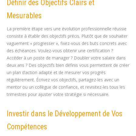
Définir des Objectifs Clairs et
Mesurables
La première étape vers une évolution professionnelle réussie
consiste à établir des objectifs précis. Plutôt que de souhaiter
vaguement « progresser », fixez-vous des buts concrets avec
des échéances. Voulez-vous obtenir une certification ?
Accéder à un poste de manager ? Doubler votre salaire dans
deux ans ? Des objectifs bien définis vous permettent de créer
un plan d’action adapté et de mesurer vos progrès
régulièrement. Écrivez vos objectifs, partagez-les avec un
mentor ou un collègue de confiance, et revisitez-les tous les
trimestres pour ajuster votre stratégie si nécessaire.
Investir dans le Développement de Vos
Compétences