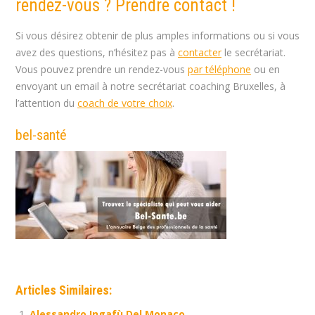
rendez-vous ? Prendre contact !
Si vous désirez obtenir de plus amples informations ou si vous
avez des questions, n’hésitez pas à
contacter
le secrétariat.
Vous pouvez prendre un rendez-vous
par téléphone
ou en
envoyant un email à notre secrétariat coaching Bruxelles, à
l’attention du
coach de votre choix
.
bel-santé
Articles Similaires:
Alessandro Ingafù Del Monaco