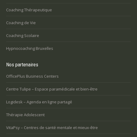
Coaching Thérapeutique
Coaching de Vie
Coaching Scolaire
Hypnocoaching Bruxelles
Nos partenaires
OfficePlus Business Centers
Centre Tulipe – Espace paramédicale et bien-être
Logidesk – Agenda en ligne partagé
Thérapie Adolescent
VitaPsy – Centres de santé mentale et mieux-être