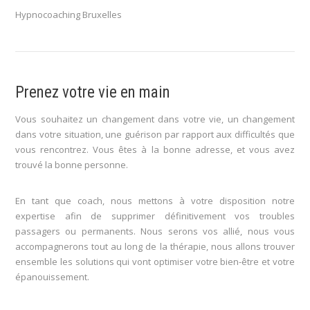
Hypnocoaching Bruxelles
Prenez votre vie en main
Vous souhaitez un changement dans votre vie, un changement
dans votre situation, une guérison par rapport aux difficultés que
vous rencontrez. Vous êtes à la bonne adresse, et vous avez
trouvé la bonne personne.
En tant que coach, nous mettons à votre disposition notre
expertise afin de supprimer définitivement vos troubles
passagers ou permanents. Nous serons vos allié, nous vous
accompagnerons tout au long de la thérapie, nous allons trouver
ensemble les solutions qui vont optimiser votre bien-être et votre
épanouissement.