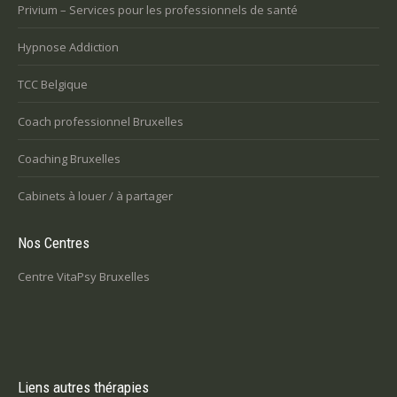
Privium – Services pour les professionnels de santé
Hypnose Addiction
TCC Belgique
Coach professionnel Bruxelles
Coaching Bruxelles
Cabinets à louer / à partager
Nos Centres
Centre VitaPsy Bruxelles
Liens autres thérapies