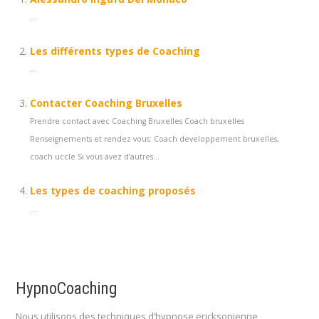
...
Les différents types de Coaching
...
Contacter Coaching Bruxelles
Prendre contact avec Coaching Bruxelles Coach bruxelles
Renseignements et rendez vous: Coach developpement bruxelles,
coach uccle Si vous avez d’autres...
Les types de coaching proposés
...
HypnoCoaching
Nous utilisons des techniques d’hypnose ericksonienne