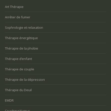
Art Thérapie
Arrêter de fumer
Sophrologie et relaxation
Thérapie énergétique
Thérapie de la phobie
Thérapie d’enfant
Thérapie de couple
Thérapie de la dépression
Thérapie du Deuil
EMDR
Coaching Namur