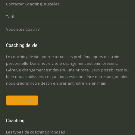
Contacter Coaching Bruxelles
Tarifs
Vous êtes Coach ?
Coaching de vie
Le coaching de vie aborde toutes les problématiques de la vie
personnelle. Dans notre vie, le changement est omniprésent.
Gérer,le changement est devenu une priorité. Deux possibilités: ou
bien nous subissons ce que nous estimons être notre sort, ou bien
nous créons notre destin en prenant notre vie en main.
En savoir plus
Coaching
Les types de coaching proposés