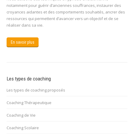
notamment pour guérir d’anciennes souffrances, instaurer des
croyances aidantes et des comportements souhaités, ancrer des
ressources qui permettent d’avancer vers un objectif et de se
réaliser dans sa vie.
En savoir plus
Les types de coaching
Les types de coaching proposés
Coaching Thérapeutique
Coaching de Vie
Coaching Scolaire