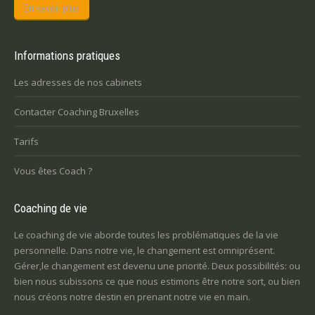
En savoir plus
Informations pratiques
Les adresses de nos cabinets
Contacter Coaching Bruxelles
Tarifs
Vous êtes Coach ?
Coaching de vie
Le coaching de vie aborde toutes les problématiques de la vie
personnelle. Dans notre vie, le changement est omniprésent.
Gérer,le changement est devenu une priorité. Deux possibilités: ou
bien nous subissons ce que nous estimons être notre sort, ou bien
nous créons notre destin en prenant notre vie en main.