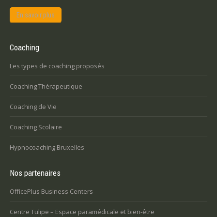
En savoir plus
Coaching
Les types de coaching proposés
Coaching Thérapeutique
Coaching de Vie
Coaching Scolaire
Hypnocoaching Bruxelles
Nos partenaires
OfficePlus Business Centers
Centre Tulipe – Espace paramédicale et bien-être