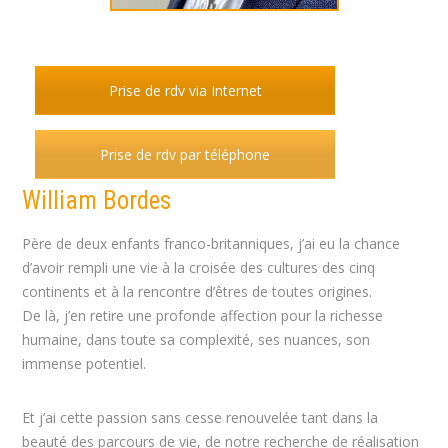
Prise de rdv via Internet
Prise de rdv par téléphone
William Bordes
Père de deux enfants franco-britanniques, j’ai eu la chance
d’avoir rempli une vie à la croisée des cultures des cinq
continents et à la rencontre d’êtres de toutes origines.
De là, j’en retire une profonde affection pour la richesse
humaine, dans toute sa complexité, ses nuances, son
immense potentiel.
Et j’ai cette passion sans cesse renouvelée tant dans la
beauté des parcours de vie, de notre recherche de réalisation