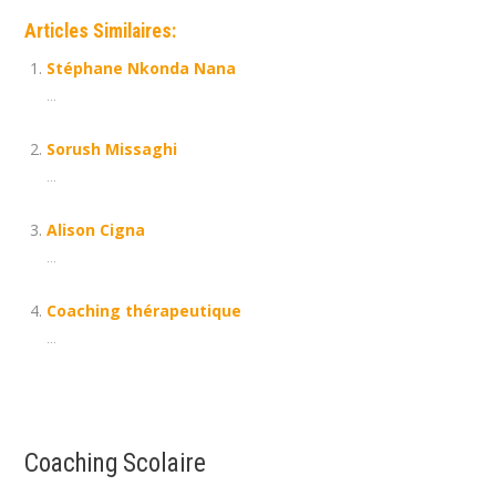
Articles Similaires:
Stéphane Nkonda Nana
...
Sorush Missaghi
...
Alison Cigna
...
Coaching thérapeutique
...
Coaching Scolaire