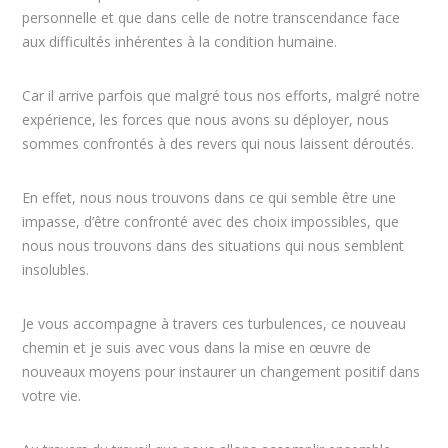
personnelle et que dans celle de notre transcendance face
aux difficultés inhérentes à la condition humaine.
Car il arrive parfois que malgré tous nos efforts, malgré notre
expérience, les forces que nous avons su déployer, nous
sommes confrontés à des revers qui nous laissent déroutés.
En effet, nous nous trouvons dans ce qui semble être une
impasse, d’être confronté avec des choix impossibles, que
nous nous trouvons dans des situations qui nous semblent
insolubles.
Je vous accompagne à travers ces turbulences, ce nouveau
chemin et je suis avec vous dans la mise en œuvre de
nouveaux moyens pour instaurer un changement positif dans
votre vie.