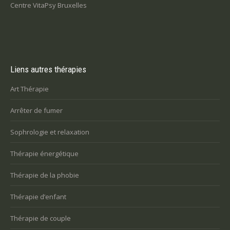
Centre VitaPsy Bruxelles
Liens autres thérapies
Art Thérapie
Arrêter de fumer
Sophrologie et relaxation
Thérapie énergétique
Thérapie de la phobie
Thérapie d’enfant
Thérapie de couple