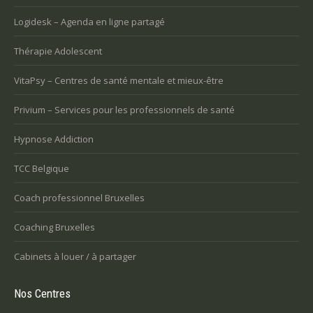
Logidesk – Agenda en ligne partagé
Thérapie Adolescent
VitaPsy – Centres de santé mentale et mieux-être
Privium – Services pour les professionnels de santé
Hypnose Addiction
TCC Belgique
Coach professionnel Bruxelles
Coaching Bruxelles
Cabinets à louer / à partager
Nos Centres