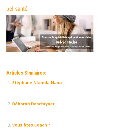
bel-santé
Articles Similaires:
Stéphane Nkonda Nana
...
Déborah Deschryver
...
Vous êtes Coach ?