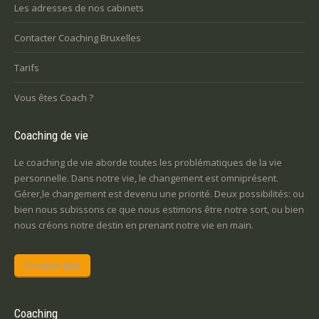
Les adresses de nos cabinets
Contacter Coaching Bruxelles
Tarifs
Vous êtes Coach ?
Coaching de vie
Le coaching de vie aborde toutes les problématiques de la vie
personnelle. Dans notre vie, le changement est omniprésent.
Gérer,le changement est devenu une priorité. Deux possibilités: ou
bien nous subissons ce que nous estimons être notre sort, ou bien
nous créons notre destin en prenant notre vie en main.
En savoir plus
Coaching