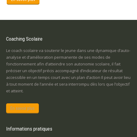
Coaching Scolaire
Le coach scolaire va soutenir le jeune dans une dynamique d’auto-
analyse et d’amélioration permanente de ses modes de
fonctionnement afin d’atteindre son autonomie scolaire, il fait
préciser un objectif précis accompagné d’indicateur de résultat
accessible en un temps court avec un plan d’action Il peut avoir lieu
à tout moment de l’année et sera interrompu dès lors que l’objectif
et atteint.
En savoir plus
Informations pratiques