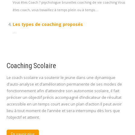
Vous êtes Coach ? psychologue bruxelles coaching de vie coaching Vous
êtes coach, vous travaillez à temps plein ou à temps...
Les types de coaching proposés
...
Coaching Scolaire
Le coach scolaire va soutenir le jeune dans une dynamique
d’auto-analyse et d’amélioration permanente de ses modes de
fonctionnement afin d’atteindre son autonomie scolaire, il fait
préciser un objectif précis accompagné d’indicateur de résultat
accessible en un temps court avec un plan d’action Il peut avoir
lieu à tout moment de l’année et sera interrompu dès lors que
l’objectif et atteint.
En savoir plus