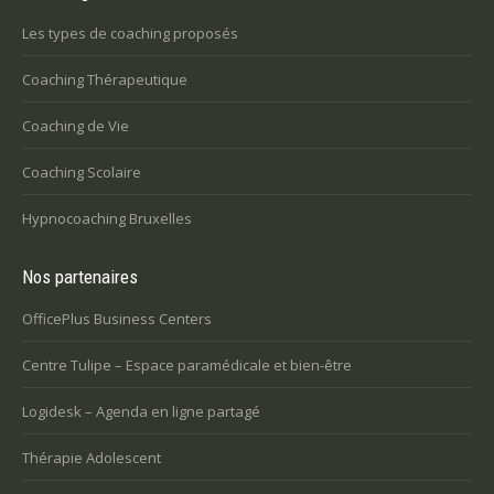
Les types de coaching proposés
Coaching Thérapeutique
Coaching de Vie
Coaching Scolaire
Hypnocoaching Bruxelles
Nos partenaires
OfficePlus Business Centers
Centre Tulipe – Espace paramédicale et bien-être
Logidesk – Agenda en ligne partagé
Thérapie Adolescent