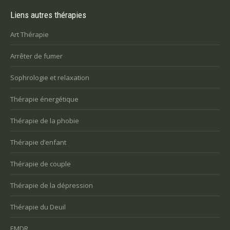
Liens autres thérapies
Art Thérapie
Arrêter de fumer
Sophrologie et relaxation
Thérapie énergétique
Thérapie de la phobie
Thérapie d’enfant
Thérapie de couple
Thérapie de la dépression
Thérapie du Deuil
EMDR