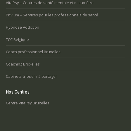
VitaPsy – Centres de santé mentale et mieux-être
Privium – Services pour les professionnels de santé
Hypnose Addiction
TCC Belgique
Coach professionnel Bruxelles
Coaching Bruxelles
Cabinets à louer / à partager
Nos Centres
Centre VitaPsy Bruxelles