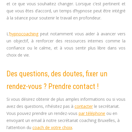
et ce que vous souhaitez changer. Lorsque c’est pertinent et
que vous êtes d’accord, un temps d’hypnose peut être intégré
à la séance pour soutenir le travail en profondeur.
L’
hypnocoaching
peut notamment vous aider à avancer vers
un objectif, à renforcer des ressources internes comme la
confiance ou le calme, et à vous sentir plus libre dans vos
choix de vie.
Des questions, des doutes, fixer un
rendez-vous ? Prendre contact !
Si vous désirez obtenir de plus amples informations ou si vous
avez des questions, n’hésitez pas à
contacter
le secrétariat.
Vous pouvez prendre un rendez-vous
par téléphone
ou en
envoyant un email à notre secrétariat coaching Bruxelles, à
l’attention du
coach de votre choix
.