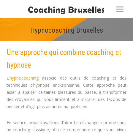
Hypnocoaching Bruxelles
Vous êtes ici :
Une approche qui combine coaching et
hypnose
L’
hypnocoaching
associe des outils de coaching et des
techniques d’hypnose ericksonienne. Cette approche peut
aider à apaiser certaines blessures du passé, à transformer
des croyances qui vous limitent et à installer des façons de
penser et d’agir plus aidantes au quotidien.
En séance, nous travaillons d’abord en échange, comme dans
un coaching classique, afin de comprendre ce que vous vivez