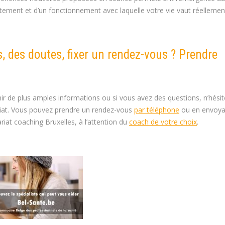
ment et d’un fonctionnement avec laquelle votre vie vaut réellement
, des doutes, fixer un rendez-vous ? Prendre
nir de plus amples informations ou si vous avez des questions, n’hési
riat. Vous pouvez prendre un rendez-vous
par téléphone
ou en envoya
riat coaching Bruxelles, à l’attention du
coach de votre choix
.