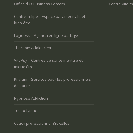
OfficePlus Business Centers
Centre VitaPs
Centre Tulipe – Espace paramédicale et
bien-être
Logidesk – Agenda en ligne partagé
Thérapie Adolescent
VitaPsy – Centres de santé mentale et
mieux-être
Privium – Services pour les professionnels
de santé
Hypnose Addiction
TCC Belgique
Coach professionnel Bruxelles