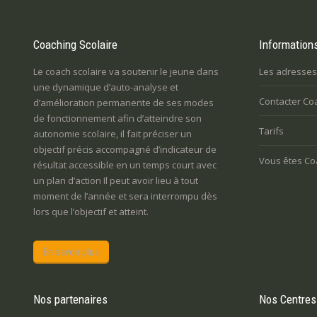
Coaching Scolaire
Information
Le coach scolaire va soutenir le jeune dans
Les adresses
une dynamique d’auto-analyse et
Contacter Co
d’amélioration permanente de ses modes
de fonctionnement afin d’atteindre son
Tarifs
autonomie scolaire, il fait préciser un
objectif précis accompagné d’indicateur de
Vous êtes Co
résultat accessible en un temps court avec
un plan d’action Il peut avoir lieu à tout
moment de l’année et sera interrompu dès
lors que l’objectif et atteint.
En savoir plus
Nos partenaires
Nos Centres