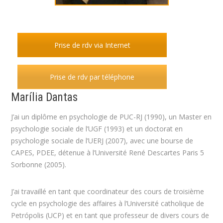
Prise de rdv via Internet
Prise de rdv par téléphone
Marília Dantas
J’ai un diplôme en psychologie de PUC-RJ (1990), un Master en
psychologie sociale de l’UGF (1993) et un doctorat en
psychologie sociale de l’UERJ (2007), avec une bourse de
CAPES, PDEE, détenue à l’Université René Descartes Paris 5
Sorbonne (2005).
J’ai travaillé en tant que coordinateur des cours de troisième
cycle en psychologie des affaires à l’Université catholique de
Petrópolis (UCP) et en tant que professeur de divers cours de