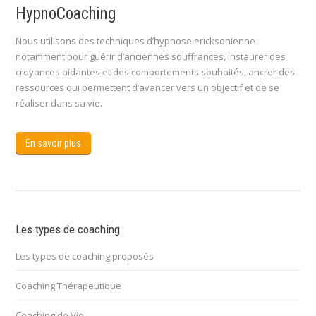
HypnoCoaching
Nous utilisons des techniques d’hypnose ericksonienne
notamment pour guérir d’anciennes souffrances, instaurer des
croyances aidantes et des comportements souhaités, ancrer des
ressources qui permettent d’avancer vers un objectif et de se
réaliser dans sa vie.
En savoir plus
Les types de coaching
Les types de coaching proposés
Coaching Thérapeutique
Coaching de Vie