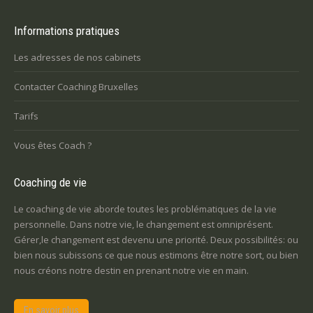
Informations pratiques
Les adresses de nos cabinets
Contacter Coaching Bruxelles
Tarifs
Vous êtes Coach ?
Coaching de vie
Le coaching de vie aborde toutes les problématiques de la vie
personnelle. Dans notre vie, le changement est omniprésent.
Gérer,le changement est devenu une priorité. Deux possibilités: ou
bien nous subissons ce que nous estimons être notre sort, ou bien
nous créons notre destin en prenant notre vie en main.
En savoir plus