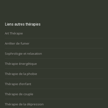
Liens autres thérapies
Art Thérapie
Arrêter de fumer
Sophrologie et relaxation
Thérapie énergétique
Thérapie de la phobie
Thérapie d’enfant
Thérapie de couple
Thérapie de la dépression