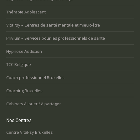
Thérapie Adolescent
VitaPsy – Centres de santé mentale et mieux-être
Privium – Services pour les professionnels de santé
Hypnose Addiction
TCC Belgique
Coach professionnel Bruxelles
Coaching Bruxelles
Cabinets à louer / à partager
Nos Centres
Centre VitaPsy Bruxelles