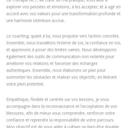
explorer vos pensées et émotions, à les accepter, et à agir en
accord avec vos valeurs pour une transformation profonde et
une harmonie intérieure accrue.
Le coaching, quant à lui, vous propulse vers l’action concrète.
Ensemble, nous travaillons l’estime de soi, la confiance en soi,
et apprenons à poser des limites saines. Nous développons
également des outils de communication non violente pour
améliorer vos relations et favoriser des échanges
authentiques. Ensemble, nous élaborons un plan pour
surmonter les obstacles et réaliser vos objectifs, en libérant
votre plein potentiel.
Empathique, flexible et centrée sur vos besoins, je vous
accompagne dans la reconnaissance et l’acceptation de vos
blessures, afin de mieux vous comprendre, renforcer votre
confiance et reprendre la responsabilité de votre parcours.
Mon objectif est de vous aider à cultiver un bien-être durable,