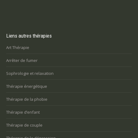
Liens autres thérapies
Art Thérapie
Arrêter de fumer
Sophrologie et relaxation
Thérapie énergétique
Thérapie de la phobie
Thérapie d’enfant
Thérapie de couple