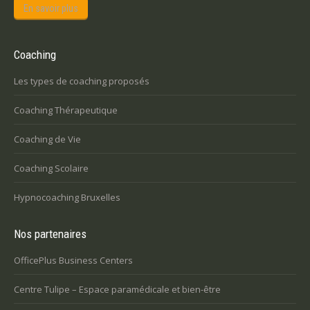
En savoir plus
Coaching
Les types de coaching proposés
Coaching Thérapeutique
Coaching de Vie
Coaching Scolaire
Hypnocoaching Bruxelles
Nos partenaires
OfficePlus Business Centers
Centre Tulipe – Espace paramédicale et bien-être