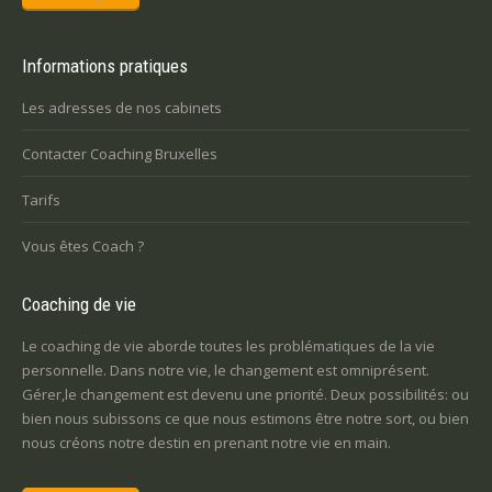
Informations pratiques
Les adresses de nos cabinets
Contacter Coaching Bruxelles
Tarifs
Vous êtes Coach ?
Coaching de vie
Le coaching de vie aborde toutes les problématiques de la vie
personnelle. Dans notre vie, le changement est omniprésent.
Gérer,le changement est devenu une priorité. Deux possibilités: ou
bien nous subissons ce que nous estimons être notre sort, ou bien
nous créons notre destin en prenant notre vie en main.