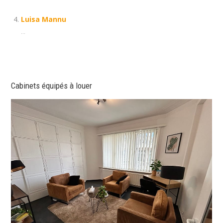
Luisa Mannu
...
Cabinets équipés à louer