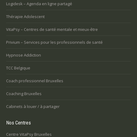
Logidesk – Agenda en ligne partagé
Thérapie Adolescent
VitaPsy – Centres de santé mentale et mieux-être
Privium – Services pour les professionnels de santé
Hypnose Addiction
TCC Belgique
Coach professionnel Bruxelles
Coaching Bruxelles
Cabinets à louer / à partager
Nos Centres
Centre VitaPsy Bruxelles