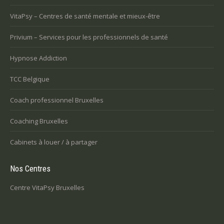
VitaPsy – Centres de santé mentale et mieux-être
Privium – Services pour les professionnels de santé
Hypnose Addiction
TCC Belgique
Coach professionnel Bruxelles
Coaching Bruxelles
Cabinets à louer / à partager
Nos Centres
Centre VitaPsy Bruxelles