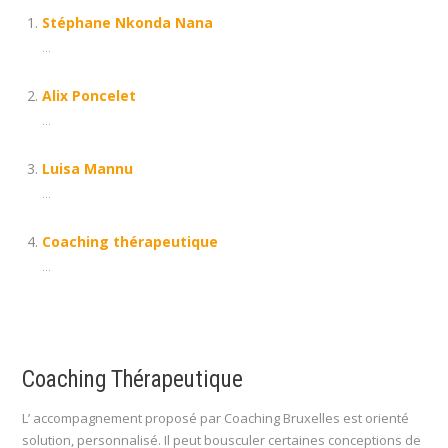
Stéphane Nkonda Nana
...
Alix Poncelet
...
Luisa Mannu
...
Coaching thérapeutique
...
Coaching Thérapeutique
L’ accompagnement proposé par Coaching Bruxelles est orienté
solution, personnalisé. Il peut bousculer certaines conceptions de