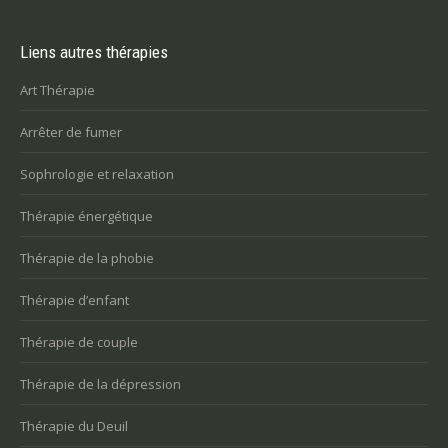
Liens autres thérapies
Art Thérapie
Arrêter de fumer
Sophrologie et relaxation
Thérapie énergétique
Thérapie de la phobie
Thérapie d’enfant
Thérapie de couple
Thérapie de la dépression
Thérapie du Deuil