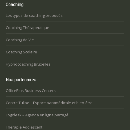
Coaching
Les types de coaching proposés
Coaching Thérapeutique
Coaching de Vie
Coaching Scolaire
Hypnocoaching Bruxelles
Nos partenaires
OfficePlus Business Centers
Centre Tulipe – Espace paramédicale et bien-être
Logidesk – Agenda en ligne partagé
Thérapie Adolescent