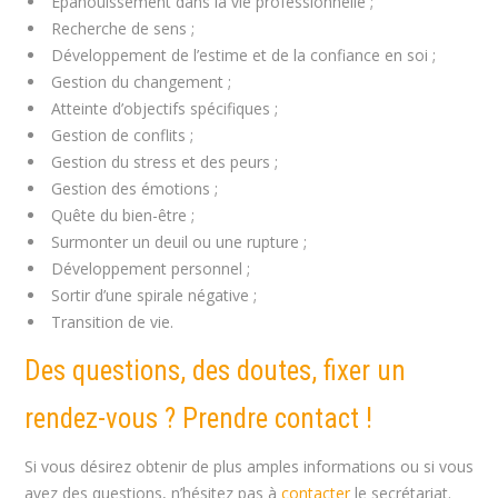
Épanouissement dans la vie professionnelle ;
Recherche de sens ;
Développement de l’estime et de la confiance en soi ;
Gestion du changement ;
Atteinte d’objectifs spécifiques ;
Gestion de conflits ;
Gestion du stress et des peurs ;
Gestion des émotions ;
Quête du bien-être ;
Surmonter un deuil ou une rupture ;
Développement personnel ;
Sortir d’une spirale négative ;
Transition de vie.
Des questions, des doutes, fixer un
rendez-vous ? Prendre contact !
Si vous désirez obtenir de plus amples informations ou si vous
avez des questions, n’hésitez pas à
contacter
le secrétariat.