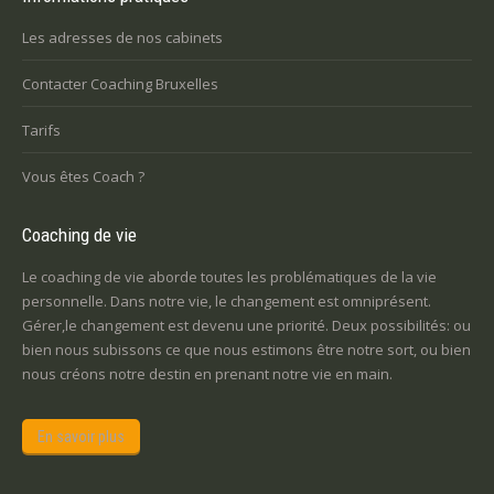
Les adresses de nos cabinets
Contacter Coaching Bruxelles
Tarifs
Vous êtes Coach ?
Coaching de vie
Le coaching de vie aborde toutes les problématiques de la vie
personnelle. Dans notre vie, le changement est omniprésent.
Gérer,le changement est devenu une priorité. Deux possibilités: ou
bien nous subissons ce que nous estimons être notre sort, ou bien
nous créons notre destin en prenant notre vie en main.
En savoir plus