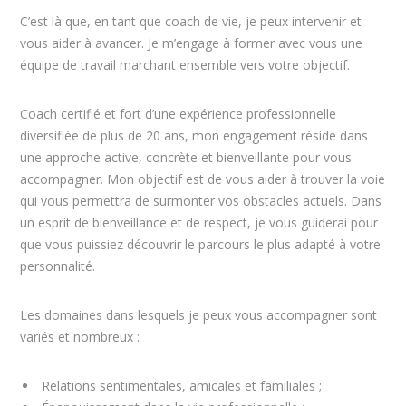
C’est là que, en tant que coach de vie, je peux intervenir et
vous aider à avancer. Je m’engage à former avec vous une
équipe de travail marchant ensemble vers votre objectif.
Coach certifié et fort d’une expérience professionnelle
diversifiée de plus de 20 ans, mon engagement réside dans
une approche active, concrète et bienveillante pour vous
accompagner. Mon objectif est de vous aider à trouver la voie
qui vous permettra de surmonter vos obstacles actuels. Dans
un esprit de bienveillance et de respect, je vous guiderai pour
que vous puissiez découvrir le parcours le plus adapté à votre
personnalité.
Les domaines dans lesquels je peux vous accompagner sont
variés et nombreux :
Relations sentimentales, amicales et familiales ;