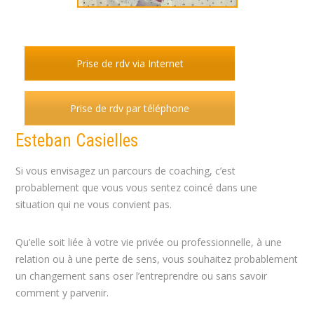
Prise de rdv via Internet
Prise de rdv par téléphone
Esteban Casielles
Si vous envisagez un parcours de coaching, c’est
probablement que vous vous sentez coincé dans une
situation qui ne vous convient pas.
Qu’elle soit liée à votre vie privée ou professionnelle, à une
relation ou à une perte de sens, vous souhaitez probablement
un changement sans oser l’entreprendre ou sans savoir
comment y parvenir.