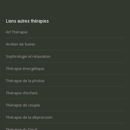
Liens autres thérapies
Art Thérapie
Arrêter de fumer
Sophrologie et relaxation
Thérapie énergétique
Thérapie de la phobie
Thérapie d’enfant
Thérapie de couple
Thérapie de la dépression
Thérapie du Deuil