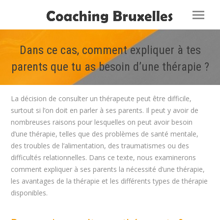
Dans ce cas, comment expliquer à tes
parents que tu as besoin d’une thérapie ?
Vous êtes ici :
La décision de consulter un thérapeute peut être difficile,
surtout si l’on doit en parler à ses parents. Il peut y avoir de
nombreuses raisons pour lesquelles on peut avoir besoin
d’une thérapie, telles que des problèmes de santé mentale,
des troubles de l’alimentation, des traumatismes ou des
difficultés relationnelles. Dans ce texte, nous examinerons
comment expliquer à ses parents la nécessité d’une thérapie,
les avantages de la thérapie et les différents types de thérapie
disponibles.