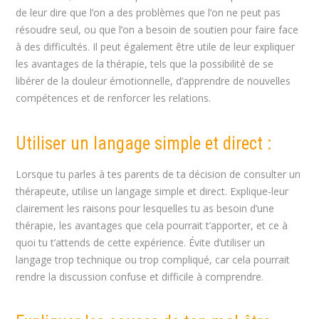
de leur dire que l’on a des problèmes que l’on ne peut pas
résoudre seul, ou que l’on a besoin de soutien pour faire face
à des difficultés. Il peut également être utile de leur expliquer
les avantages de la thérapie, tels que la possibilité de se
libérer de la douleur émotionnelle, d’apprendre de nouvelles
compétences et de renforcer les relations.
Utiliser un langage simple et direct :
Lorsque tu parles à tes parents de ta décision de consulter un
thérapeute, utilise un langage simple et direct. Explique-leur
clairement les raisons pour lesquelles tu as besoin d’une
thérapie, les avantages que cela pourrait t’apporter, et ce à
quoi tu t’attends de cette expérience. Évite d’utiliser un
langage trop technique ou trop compliqué, car cela pourrait
rendre la discussion confuse et difficile à comprendre.