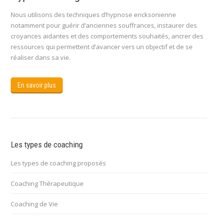
Nous utilisons des techniques d’hypnose ericksonienne
notamment pour guérir d’anciennes souffrances, instaurer des
croyances aidantes et des comportements souhaités, ancrer des
ressources qui permettent d’avancer vers un objectif et de se
réaliser dans sa vie.
En savoir plus
Les types de coaching
Les types de coaching proposés
Coaching Thérapeutique
Coaching de Vie