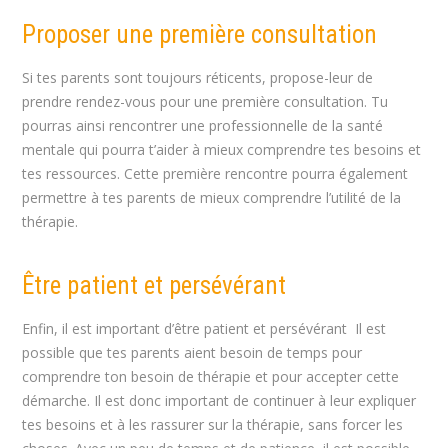
Proposer une première consultation
Si tes parents sont toujours réticents, propose-leur de
prendre rendez-vous pour une première consultation. Tu
pourras ainsi rencontrer une professionnelle de la santé
mentale qui pourra t’aider à mieux comprendre tes besoins et
tes ressources. Cette première rencontre pourra également
permettre à tes parents de mieux comprendre l’utilité de la
thérapie.
Être patient et persévérant
Enfin, il est important d’être patient et persévérant Il est
possible que tes parents aient besoin de temps pour
comprendre ton besoin de thérapie et pour accepter cette
démarche. Il est donc important de continuer à leur expliquer
tes besoins et à les rassurer sur la thérapie, sans forcer les