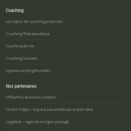
Coaching
Les types de coaching proposés
Coaching Thérapeutique
Coaching de Vie
Coaching Scolaire
Hypnocoaching Bruxelles
Nos partenaires
OfficePlus Business Centers
Centre Tulipe – Espace paramédicale et bien-être
Logidesk – Agenda en ligne partagé