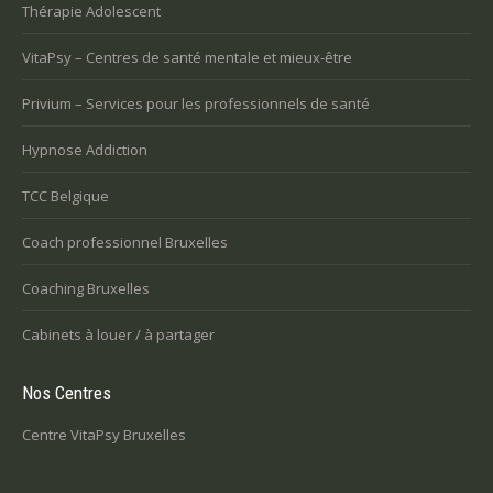
Thérapie Adolescent
VitaPsy – Centres de santé mentale et mieux-être
Privium – Services pour les professionnels de santé
Hypnose Addiction
TCC Belgique
Coach professionnel Bruxelles
Coaching Bruxelles
Cabinets à louer / à partager
Nos Centres
Centre VitaPsy Bruxelles