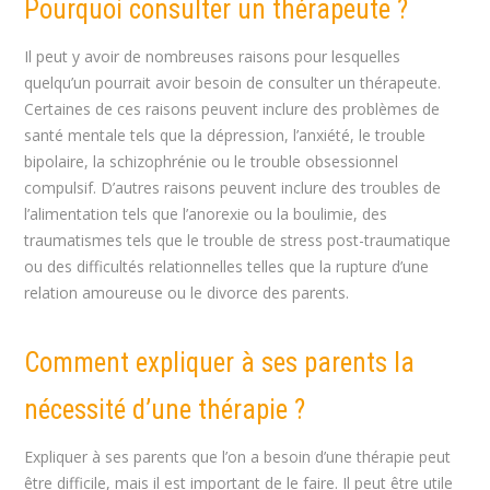
Pourquoi consulter un thérapeute ?
Il peut y avoir de nombreuses raisons pour lesquelles
quelqu’un pourrait avoir besoin de consulter un thérapeute.
Certaines de ces raisons peuvent inclure des problèmes de
santé mentale tels que la dépression, l’anxiété, le trouble
bipolaire, la schizophrénie ou le trouble obsessionnel
compulsif. D’autres raisons peuvent inclure des troubles de
l’alimentation tels que l’anorexie ou la boulimie, des
traumatismes tels que le trouble de stress post-traumatique
ou des difficultés relationnelles telles que la rupture d’une
relation amoureuse ou le divorce des parents.
Comment expliquer à ses parents la
nécessité d’une thérapie ?
Expliquer à ses parents que l’on a besoin d’une thérapie peut
être difficile, mais il est important de le faire. Il peut être utile