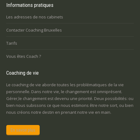
Informations pratiques
Les adresses de nos cabinets
Contacter Coaching Bruxelles
Tarifs
Vous êtes Coach ?
Coaching de vie
Le coaching de vie aborde toutes les problématiques de la vie
personnelle. Dans notre vie, le changement est omniprésent.
Gérer,le changement est devenu une priorité. Deux possibilités: ou
bien nous subissons ce que nous estimons être notre sort, ou bien
nous créons notre destin en prenant notre vie en main.
En savoir plus