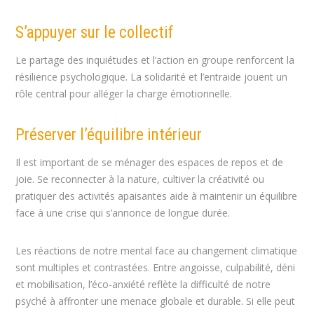
S’appuyer sur le collectif
Le partage des inquiétudes et l’action en groupe renforcent la
résilience psychologique. La solidarité et l’entraide jouent un
rôle central pour alléger la charge émotionnelle.
Préserver l’équilibre intérieur
Il est important de se ménager des espaces de repos et de
joie. Se reconnecter à la nature, cultiver la créativité ou
pratiquer des activités apaisantes aide à maintenir un équilibre
face à une crise qui s’annonce de longue durée.
Les réactions de notre mental face au changement climatique
sont multiples et contrastées. Entre angoisse, culpabilité, déni
et mobilisation, l’éco-anxiété reflète la difficulté de notre
psyché à affronter une menace globale et durable. Si elle peut