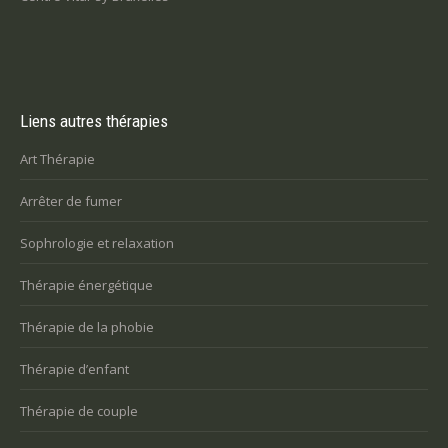
Liens autres thérapies
Art Thérapie
Arrêter de fumer
Sophrologie et relaxation
Thérapie énergétique
Thérapie de la phobie
Thérapie d’enfant
Thérapie de couple