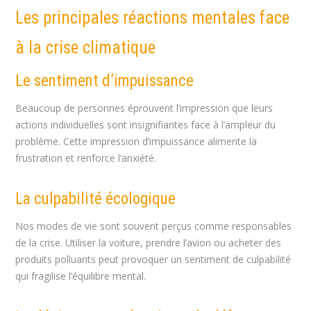
Les principales réactions mentales face
à la crise climatique
Le sentiment d’impuissance
Beaucoup de personnes éprouvent l’impression que leurs
actions individuelles sont insignifiantes face à l’ampleur du
problème. Cette impression d’impuissance alimente la
frustration et renforce l’anxiété.
La culpabilité écologique
Nos modes de vie sont souvent perçus comme responsables
de la crise. Utiliser la voiture, prendre l’avion ou acheter des
produits polluants peut provoquer un sentiment de culpabilité
qui fragilise l’équilibre mental.