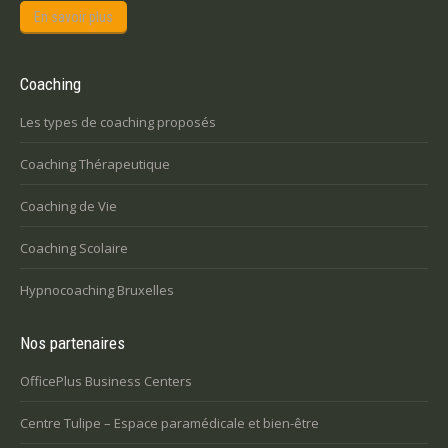
En savoir plus
Coaching
Les types de coaching proposés
Coaching Thérapeutique
Coaching de Vie
Coaching Scolaire
Hypnocoaching Bruxelles
Nos partenaires
OfficePlus Business Centers
Centre Tulipe – Espace paramédicale et bien-être