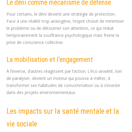
Le déni comme mécanisme de défense
Pour certains, le déni devient une stratégie de protection.
Face à une réalité trop anxiogène, l’esprit choisit de minimiser
le problème ou de détourner son attention, ce qui réduit
temporairement la souffrance psychologique mais freine la
prise de conscience collective.
La mobilisation et l’engagement
À l’inverse, d’autres réagissent par l’action. L’éco-anxiété, loin
de paralyser, devient un moteur qui pousse à militer, à
transformer ses habitudes de consommation ou à s’investir
dans des projets environnementaux.
Les impacts sur la santé mentale et la
vie sociale