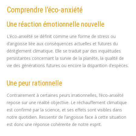
Comprendre l’éco-anxiété
Une réaction émotionnelle nouvelle
L’éco-anxiété se définit comme une forme de stress ou
d’angoisse liée aux conséquences actuelles et futures du
dérèglement climatique. Elle se traduit par des inquiétudes
persistantes concernant la survie de la planète, la qualité de
vie des générations futures ou encore la disparition d’espèces.
Une peur rationnelle
Contrairement à certaines peurs irrationnelles, l’éco-anxiété
repose sur une réalité objective. Le réchauffement climatique
est confirmé par la science, et ses effets sont visibles dans
notre quotidien. Ressentir de l’angoisse face à cette situation
est donc une réponse cohérente de notre esprit.