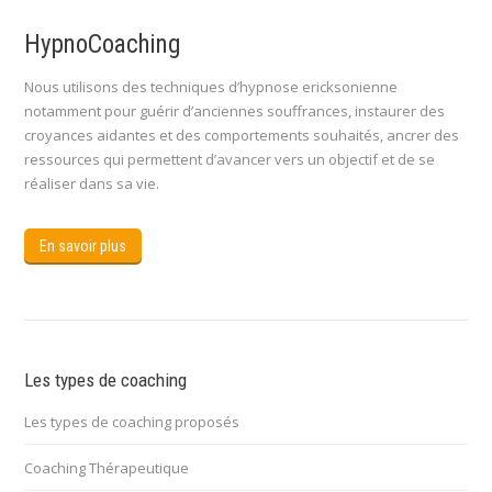
HypnoCoaching
Nous utilisons des techniques d’hypnose ericksonienne
notamment pour guérir d’anciennes souffrances, instaurer des
croyances aidantes et des comportements souhaités, ancrer des
ressources qui permettent d’avancer vers un objectif et de se
réaliser dans sa vie.
En savoir plus
Les types de coaching
Les types de coaching proposés
Coaching Thérapeutique