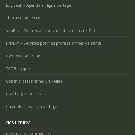
Logidesk – Agenda en ligne partagé
Thérapie Adolescent
VitaPsy – Centres de santé mentale et mieux-être
Privium – Services pour les professionnels de santé
Hypnose Addiction
TCC Belgique
Coach professionnel Bruxelles
Coaching Bruxelles
Cabinets à louer / à partager
Nos Centres
Centre VitaPsy Bruxelles