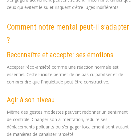
ceux qui évitent le sujet risquent d’être jugés indifférents.
Comment notre mental peut-il s’adapter
?
Reconnaître et accepter ses émotions
Accepter l’éco-anxiété comme une réaction normale est
essentiel. Cette lucidité permet de ne pas culpabiliser et de
comprendre que l’inquiétude peut être constructive.
Agir à son niveau
Même des gestes modestes peuvent redonner un sentiment
de contrôle. Changer son alimentation, réduire ses
déplacements polluants ou s’engager localement sont autant
de manières de canaliser l’anxiété.