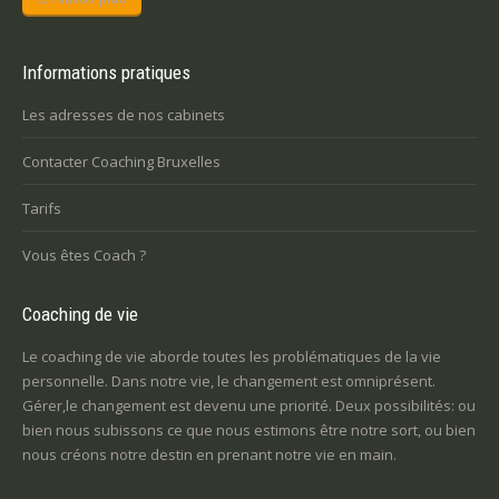
Informations pratiques
Les adresses de nos cabinets
Contacter Coaching Bruxelles
Tarifs
Vous êtes Coach ?
Coaching de vie
Le coaching de vie aborde toutes les problématiques de la vie
personnelle. Dans notre vie, le changement est omniprésent.
Gérer,le changement est devenu une priorité. Deux possibilités: ou
bien nous subissons ce que nous estimons être notre sort, ou bien
nous créons notre destin en prenant notre vie en main.