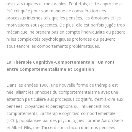
résultats rapides et mesurables. Toutefois, cette approche a
été critiquée pour son manque de considération des
processus internes tels que les pensées, les émotions et les
motivations sous-jacentes. De plus, elle est parfois jugée trop
mécanique, ne prenant pas en compte l’individualité du patient
ni les complexités psychologiques profondes qui peuvent
sous-tendre les comportements problématiques.
La Thérapie Cognitivo-Comportementale : Un Pont
entre Comportementalisme et Cognition
Dans les années 1960, une nouvelle forme de thérapie est
née, alliant les principes du comportementalisme avec une
attention particulière aux processus cognitifs, c’est-à-dire aux
pensées, croyances et perceptions qui influencent nos
comportements. La thérapie cognitivo-comportementale
(TCC), popularisée par des psychologues comme Aaron Beck
et Albert Ellis, met l’accent sur la façon dont nos pensées