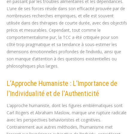
en passant par les troubles alimentaires et les dépendances.
L’une de ses forces réside dans son efficacité prouvée par de
nombreuses recherches empiriques, et elle est souvent
utilisée dans des thérapies de courte durée, avec des objectifs
précis et mesurables. Cependant, tout comme le
comportementalisme pur, la TCC a été critiquée pour son
côté trop pragmatique et sa tendance à sous-estimer les
dimensions émotionnelles profondes de l’individu, ainsi que
son manque d’attention à des questions existentielles ou
philosophiques plus larges.
L’Approche Humaniste : L’Importance de
l’Individualité et de l’Authenticité
L’approche humaniste, dont les figures emblématiques sont
Carl Rogers et Abraham Maslow, marque une rupture radicale
avec les perspectives behavioristes et cognitives.
Contrairement aux autres méthodes, l’humanisme met