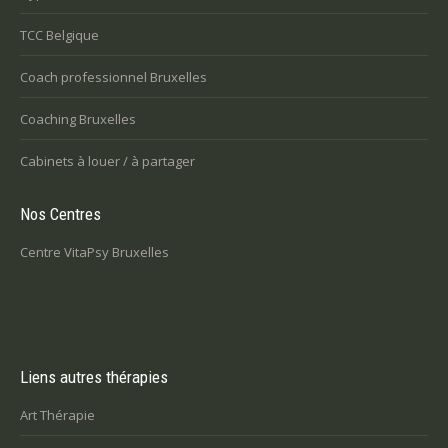
TCC Belgique
Coach professionnel Bruxelles
Coaching Bruxelles
Cabinets à louer / à partager
Nos Centres
Centre VitaPsy Bruxelles
Liens autres thérapies
Art Thérapie