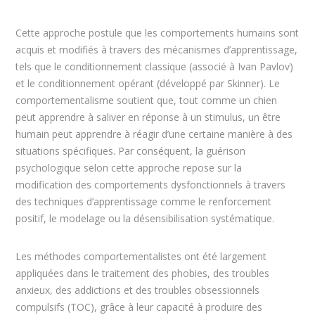
Cette approche postule que les comportements humains sont
acquis et modifiés à travers des mécanismes d’apprentissage,
tels que le conditionnement classique (associé à Ivan Pavlov)
et le conditionnement opérant (développé par Skinner). Le
comportementalisme soutient que, tout comme un chien
peut apprendre à saliver en réponse à un stimulus, un être
humain peut apprendre à réagir d’une certaine manière à des
situations spécifiques. Par conséquent, la guérison
psychologique selon cette approche repose sur la
modification des comportements dysfonctionnels à travers
des techniques d’apprentissage comme le renforcement
positif, le modelage ou la désensibilisation systématique.
Les méthodes comportementalistes ont été largement
appliquées dans le traitement des phobies, des troubles
anxieux, des addictions et des troubles obsessionnels
compulsifs (TOC), grâce à leur capacité à produire des