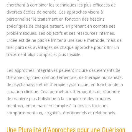
cherchant à combiner les techniques les plus efficaces de
diverses écoles de pensée. Ces approches visent à
personnaliser le traitement en fonction des besoins
spécifiques de chaque patient, en prenant en compte ses
problématiques, ses objectifs et ses ressources internes.
L’idée est de ne pas se limiter à une seule méthode, mais de
tirer parti des avantages de chaque approche pour offrir un
traitement plus complet et plus flexible.
Les approches intégratives peuvent inclure des éléments de
thérapie cognitivo-comportementale, de thérapie humaniste,
de psychanalyse et de thérapie systémique, en fonction de la
situation clinique. Cela permet aux thérapeutes de répondre
de manière plus holistique à la complexité des troubles
mentaux, en prenant en compte à la fois les facteurs
comportementaux, cognitifs, émotionnels et relationnels.
Une Pluralité d’Approches pour une Guérison