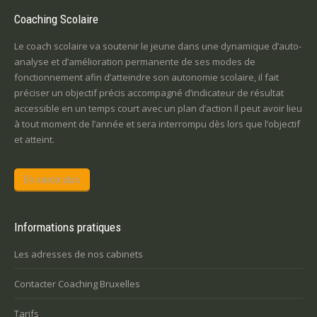
Coaching Scolaire
Le coach scolaire va soutenir le jeune dans une dynamique d’auto-
analyse et d’amélioration permanente de ses modes de
fonctionnement afin d’atteindre son autonomie scolaire, il fait
préciser un objectif précis accompagné d’indicateur de résultat
accessible en un temps court avec un plan d’action Il peut avoir lieu
à tout moment de l’année et sera interrompu dès lors que l’objectif
et atteint.
En savoir plus
Informations pratiques
Les adresses de nos cabinets
Contacter Coaching Bruxelles
Tarifs