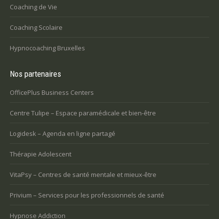
Coaching de Vie
Coaching Scolaire
Hypnocoaching Bruxelles
Nos partenaires
OfficePlus Business Centers
Centre Tulipe – Espace paramédicale et bien-être
Logidesk – Agenda en ligne partagé
Thérapie Adolescent
VitaPsy – Centres de santé mentale et mieux-être
Privium – Services pour les professionnels de santé
Hypnose Addiction