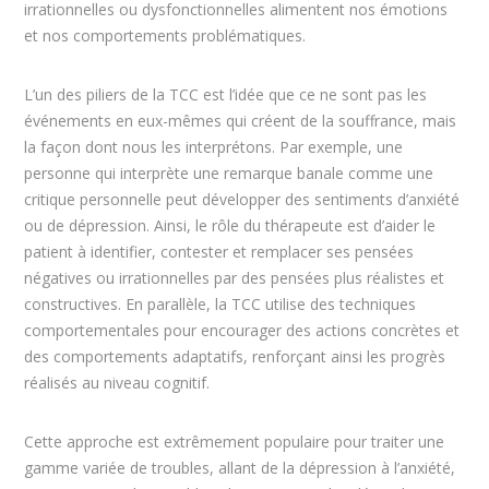
irrationnelles ou dysfonctionnelles alimentent nos émotions
et nos comportements problématiques.
L’un des piliers de la TCC est l’idée que ce ne sont pas les
événements en eux-mêmes qui créent de la souffrance, mais
la façon dont nous les interprétons. Par exemple, une
personne qui interprète une remarque banale comme une
critique personnelle peut développer des sentiments d’anxiété
ou de dépression. Ainsi, le rôle du thérapeute est d’aider le
patient à identifier, contester et remplacer ses pensées
négatives ou irrationnelles par des pensées plus réalistes et
constructives. En parallèle, la TCC utilise des techniques
comportementales pour encourager des actions concrètes et
des comportements adaptatifs, renforçant ainsi les progrès
réalisés au niveau cognitif.
Cette approche est extrêmement populaire pour traiter une
gamme variée de troubles, allant de la dépression à l’anxiété,