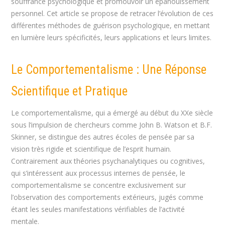
souffrance psychologique et promouvoir un épanouissement
personnel. Cet article se propose de retracer l’évolution de ces
différentes méthodes de guérison psychologique, en mettant
en lumière leurs spécificités, leurs applications et leurs limites.
Le Comportementalisme : Une Réponse
Scientifique et Pratique
Le comportementalisme, qui a émergé au début du XXe siècle
sous l’impulsion de chercheurs comme John B. Watson et B.F.
Skinner, se distingue des autres écoles de pensée par sa
vision très rigide et scientifique de l’esprit humain.
Contrairement aux théories psychanalytiques ou cognitives,
qui s’intéressent aux processus internes de pensée, le
comportementalisme se concentre exclusivement sur
l’observation des comportements extérieurs, jugés comme
étant les seules manifestations vérifiables de l’activité
mentale.