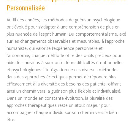
Personnalisée
Au fil des années, les méthodes de guérison psychologique
ont évolué pour s’adapter à une compréhension de plus en
plus nuancée de l’esprit humain. Du comportementalisme, axé
sur les changements observables et mesurables, à l’approche
humaniste, qui valorise l’expérience personnelle et
l’autonomie, chaque méthode offre des outils précieux pour
aider les individus à surmonter leurs difficultés émotionnelles
et psychologiques. L’intégration de ces diverses méthodes
dans des approches éclectiques permet de répondre plus
efficacement à la diversité des besoins des patients, offrant
ainsi un chemin vers la guérison plus flexible et individualisé.
Dans un monde en constante évolution, la pluralité des
approches thérapeutiques reste un atout majeur pour
accompagner chaque individu sur son chemin vers le bien-
être.