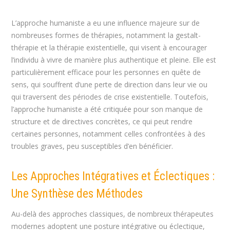
L’approche humaniste a eu une influence majeure sur de
nombreuses formes de thérapies, notamment la gestalt-
thérapie et la thérapie existentielle, qui visent à encourager
l’individu à vivre de manière plus authentique et pleine. Elle est
particulièrement efficace pour les personnes en quête de
sens, qui souffrent d’une perte de direction dans leur vie ou
qui traversent des périodes de crise existentielle. Toutefois,
l’approche humaniste a été critiquée pour son manque de
structure et de directives concrètes, ce qui peut rendre
certaines personnes, notamment celles confrontées à des
troubles graves, peu susceptibles d’en bénéficier.
Les Approches Intégratives et Éclectiques :
Une Synthèse des Méthodes
Au-delà des approches classiques, de nombreux thérapeutes
modernes adoptent une posture intégrative ou éclectique,