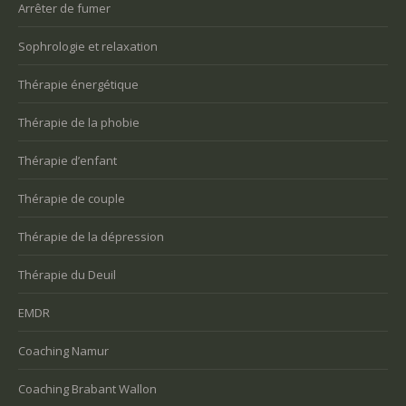
Arrêter de fumer
Sophrologie et relaxation
Thérapie énergétique
Thérapie de la phobie
Thérapie d’enfant
Thérapie de couple
Thérapie de la dépression
Thérapie du Deuil
EMDR
Coaching Namur
Coaching Brabant Wallon