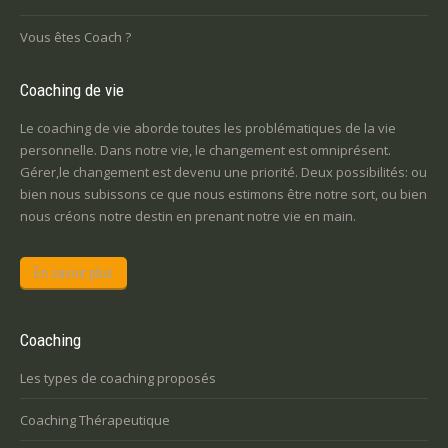
Vous êtes Coach ?
Coaching de vie
Le coaching de vie aborde toutes les problématiques de la vie
personnelle. Dans notre vie, le changement est omniprésent.
Gérer,le changement est devenu une priorité. Deux possibilités: ou
bien nous subissons ce que nous estimons être notre sort, ou bien
nous créons notre destin en prenant notre vie en main.
En savoir plus
Coaching
Les types de coaching proposés
Coaching Thérapeutique