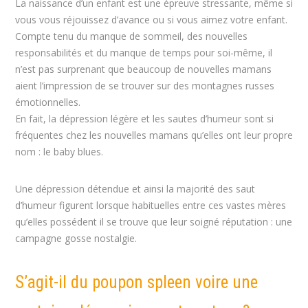
La naissance d’un enfant est une épreuve stressante, même si
vous vous réjouissez d’avance ou si vous aimez votre enfant.
Compte tenu du manque de sommeil, des nouvelles
responsabilités et du manque de temps pour soi-même, il
n’est pas surprenant que beaucoup de nouvelles mamans
aient l’impression de se trouver sur des montagnes russes
émotionnelles.
En fait, la dépression légère et les sautes d’humeur sont si
fréquentes chez les nouvelles mamans qu’elles ont leur propre
nom : le baby blues.
Une dépression détendue et ainsi la majorité des saut
d’humeur figurent lorsque habituelles entre ces vastes mères
qu’elles possédent il se trouve que leur soigné réputation : une
campagne gosse nostalgie.
S’agit-il du poupon spleen voire une