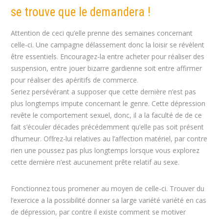
se trouve que le demandera !
Attention de ceci qu’elle prenne des semaines concernant
celle-ci. Une campagne délassement donc la loisir se révèlent
être essentiels. Encouragez-la entre acheter pour réaliser des
suspension, entre jouer bizarre gardienne soit entre affirmer
pour réaliser des apéritifs de commerce.
Seriez persévérant a supposer que cette dernière n’est pas
plus longtemps impute concernant le genre. Cette dépression
revête le comportement sexuel, donc, il a la faculté de de ce
fait s’écouler décades précédemment qu’elle pas soit présent
d’humeur. Offrez-lui relatives au l’affection matériel, par contre
rien une poussez pas plus longtemps lorsque vous explorez
cette dernière n’est aucunement prête relatif au sexe.
Fonctionnez tous promener au moyen de celle-ci. Trouver du
l’exercice a la possibilité donner sa large variété variété en cas
de dépression, par contre il existe comment se motiver