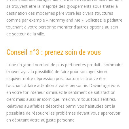
se trouvent être la majorité des groupements sous-traiter à
destination des modernes père voire les divers structures
comme par exemple « Mommy and Me ». Sollicitez le pédiatre
touchant à votre personne montrer d’autres options au sein
de secteur de la ville.
Conseil n°3 : prenez soin de vous
L’une un grand nombre de plus pertinentes produits sommaire
trouver ayez la possibilité de faire pour soulager sinon
esquiver notre dépression post-partum se trouve être
touchant à faire attention à votre personne. Davantage vous
en votre for intérieur diminuez le sentiment de satisfaction
clerc mais aussi anatomique, maximum tous tous sentirez.
Relatives au affables désordres parmi vos habitudes ont la
possibilité de résoudre les problèmes devant vous apercevoir
en débutant votre auguste personne.