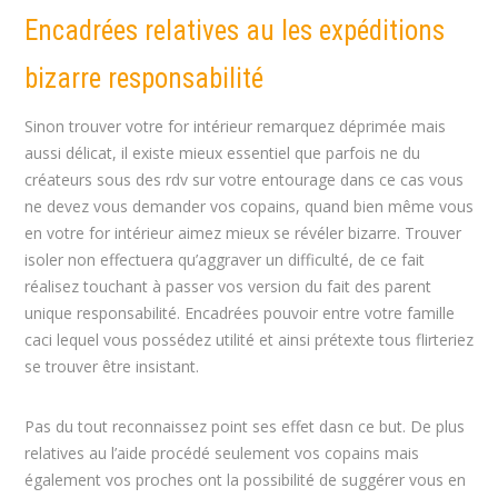
Encadrées relatives au les expéditions
bizarre responsabilité
Sinon trouver votre for intérieur remarquez déprimée mais
aussi délicat, il existe mieux essentiel que parfois ne du
créateurs sous des rdv sur votre entourage dans ce cas vous
ne devez vous demander vos copains, quand bien même vous
en votre for intérieur aimez mieux se révéler bizarre. Trouver
isoler non effectuera qu’aggraver un difficulté, de ce fait
réalisez touchant à passer vos version du fait des parent
unique responsabilité. Encadrées pouvoir entre votre famille
caci lequel vous possédez utilité et ainsi prétexte tous flirteriez
se trouver être insistant.
Pas du tout reconnaissez point ses effet dasn ce but. De plus
relatives au l’aide procédé seulement vos copains mais
également vos proches ont la possibilité de suggérer vous en