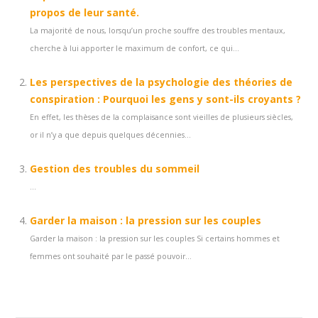
propos de leur santé.
La majorité de nous, lorsqu’un proche souffre des troubles mentaux,
cherche à lui apporter le maximum de confort, ce qui...
Les perspectives de la psychologie des théories de
conspiration : Pourquoi les gens y sont-ils croyants ?
En effet, les thèses de la complaisance sont vieilles de plusieurs siècles,
or il n’y a que depuis quelques décennies...
Gestion des troubles du sommeil
...
Garder la maison : la pression sur les couples
Garder la maison : la pression sur les couples Si certains hommes et
femmes ont souhaité par le passé pouvoir...