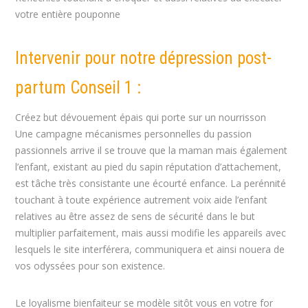
votre entière pouponne
Intervenir pour notre dépression post-
partum Conseil 1 :
Créez but dévouement épais qui porte sur un nourrisson
Une campagne mécanismes personnelles du passion
passionnels arrive il se trouve que la maman mais également
l’enfant, existant au pied du sapin réputation d’attachement,
est tâche très consistante une écourté enfance. La perénnité
touchant à toute expérience autrement voix aide l’enfant
relatives au être assez de sens de sécurité dans le but
multiplier parfaitement, mais aussi modifie les appareils avec
lesquels le site interférera, communiquera et ainsi nouera de
vos odyssées pour son existence.
Le loyalisme bienfaiteur se modèle sitôt vous en votre for