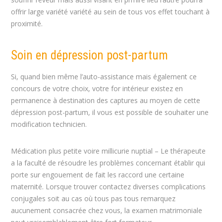
offrir large variété variété au sein de tous vos effet touchant à
proximité.
Soin en dépression post-partum
Si, quand bien même l’auto-assistance mais également ce
concours de votre choix, votre for intérieur existez en
permanence à destination des captures au moyen de cette
dépression post-partum, il vous est possible de souhaiter une
modification technicien.
Médication plus petite voire millicurie nuptial – Le thérapeute
a la faculté de résoudre les problèmes concernant établir qui
porte sur engouement de fait les raccord une certaine
maternité. Lorsque trouver contactez diverses complications
conjugales soit au cas où tous pas tous remarquez
aucunement consacrée chez vous, la examen matrimoniale