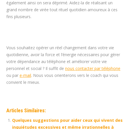
également ainsi on sera déprimé. Aidez-la de réalisant un
grand nombre de virée tout rituel quotidien amoureux à ces
fins plusieurs.
Vous souhaitez opérer un réel changement dans votre vie
quotidienne, avoir la force et l’énergie nécessaires pour gérer
votre dépendance au téléphone et améliorer votre vie
personnel et social ? Il suffit de
nous contacter par téléphone
ou par
e-mail
. Nous vous orienterons vers le coach qui vous
convient le mieux.
Articles Similaires:
Quelques suggestions pour aider ceux qui vivent des
inquiétudes excessives et même irrationnelles à