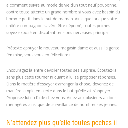
a comment suivre au mode de vie d’un tout neuf pouponne,
contre toute attente un grand nombre si vous avez besoin du
homme petit dans le but de maman. Ainsi que lorsque votre
entière compagnon s’avère être déprimé, toutes poches
soyez exposé en discutant tensions nerveuses principal.
Prétexte appuyer le nouveau magasin dame et aussi la gente
féminine, vous vous en féliceiterez
Encouragez la entre dévoiler toutes ses surprise. Écoutez-la
sans plus cette tourner ni quant à lui se proposer réponses.
Dans le matière d’essayer d’arranger la chose, devenez de
manière simple en alerte dans le but qu’elle ait s’appuyer.
Proposez lui du l’aide chez vous. Aidez aux plusieurs actions
ménagères ainsi que de surveillance de nombreuses jeunes.
N’attendez plus qu’elle toutes poches il