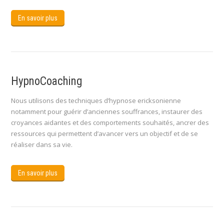
En savoir plus
HypnoCoaching
Nous utilisons des techniques d’hypnose ericksonienne
notamment pour guérir d’anciennes souffrances, instaurer des
croyances aidantes et des comportements souhaités, ancrer des
ressources qui permettent d’avancer vers un objectif et de se
réaliser dans sa vie.
En savoir plus