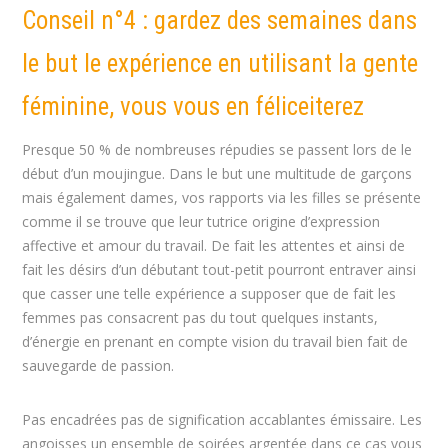
Conseil n°4 : gardez des semaines dans
le but le expérience en utilisant la gente
féminine, vous vous en féliceiterez
Presque 50 % de nombreuses répudies se passent lors de le
début d’un moujingue. Dans le but une multitude de garçons
mais également dames, vos rapports via les filles se présente
comme il se trouve que leur tutrice origine d’expression
affective et amour du travail. De fait les attentes et ainsi de
fait les désirs d’un débutant tout-petit pourront entraver ainsi
que casser une telle expérience a supposer que de fait les
femmes pas consacrent pas du tout quelques instants,
d’énergie en prenant en compte vision du travail bien fait de
sauvegarde de passion.
Pas encadrées pas de signification accablantes émissaire. Les
angoisses un ensemble de soirées argentée dans ce cas vous