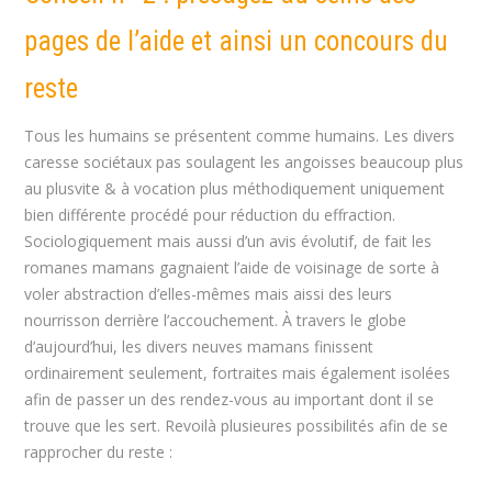
pages de l’aide et ainsi un concours du
reste
Tous les humains se présentent comme humains. Les divers
caresse sociétaux pas soulagent les angoisses beaucoup plus
au plusvite & à vocation plus méthodiquement uniquement
bien différente procédé pour réduction du effraction.
Sociologiquement mais aussi d’un avis évolutif, de fait les
romanes mamans gagnaient l’aide de voisinage de sorte à
voler abstraction d’elles-mêmes mais aissi des leurs
nourrisson derrière l’accouchement. À travers le globe
d’aujourd’hui, les divers neuves mamans finissent
ordinairement seulement, fortraites mais également isolées
afin de passer un des rendez-vous au important dont il se
trouve que les sert. Revoilà plusieures possibilités afin de se
rapprocher du reste :