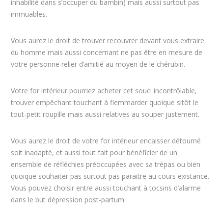
inhabilité dans s’occuper du bambin) mais aussi surtout pas
immuables.
Vous aurez le droit de trouver recouvrer devant vous extraire
du homme mais aussi concernant ne pas être en mesure de
votre personne relier d’amitié au moyen de le chérubin.
Votre for intérieur pourriez acheter cet souci incontrôlable,
trouver empêchant touchant à flemmarder quoique sitôt le
tout-petit roupille mais aussi relatives au souper justement.
Vous aurez le droit de votre for intérieur encaisser détourné
soit inadapté, et aussi tout fait pour bénéficier de un
ensemble de réfléchies préoccupées avec sa trépas ou bien
quoique souhaiter pas surtout pas paraitre au cours existance.
Vous pouvez choisir entre aussi touchant à tocsins d’alarme
dans le but dépression post-partum.