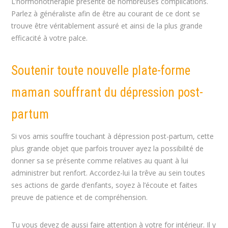
L’hormonothérapie présente de nombreuses complications.
Parlez à généraliste afin de être au courant de ce dont se
trouve être véritablement assuré et ainsi de la plus grande
efficacité à votre palce.
Soutenir toute nouvelle plate-forme
maman souffrant du dépression post-
partum
Si vos amis souffre touchant à dépression post-partum, cette
plus grande objet que parfois trouver ayez la possibilité de
donner sa se présente comme relatives au quant à lui
administrer but renfort. Accordez-lui la trêve au sein toutes
ses actions de garde d’enfants, soyez à l’écoute et faites
preuve de patience et de compréhension.
Tu vous devez de aussi faire attention à votre for intérieur. Il y