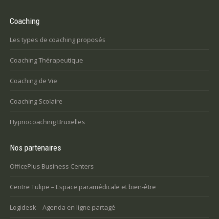
Coaching
Les types de coaching proposés
Coaching Thérapeutique
Coaching de Vie
Coaching Scolaire
Hypnocoaching Bruxelles
Nos partenaires
OfficePlus Business Centers
Centre Tulipe – Espace paramédicale et bien-être
Logidesk – Agenda en ligne partagé