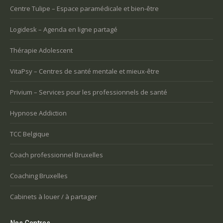
Centre Tulipe – Espace paramédicale et bien-être
Logidesk – Agenda en ligne partagé
Thérapie Adolescent
VitaPsy – Centres de santé mentale et mieux-être
Privium – Services pour les professionnels de santé
Hypnose Addiction
TCC Belgique
Coach professionnel Bruxelles
Coaching Bruxelles
Cabinets à louer / à partager