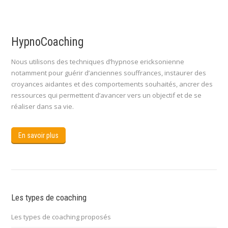
HypnoCoaching
Nous utilisons des techniques d’hypnose ericksonienne
notamment pour guérir d’anciennes souffrances, instaurer des
croyances aidantes et des comportements souhaités, ancrer des
ressources qui permettent d’avancer vers un objectif et de se
réaliser dans sa vie.
En savoir plus
Les types de coaching
Les types de coaching proposés