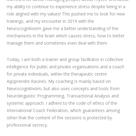
my ability to continue to experience stress despite being in a
role aligned with my values! This pushed me to look for new
trainings, and my encounter in 2019 with the
Neurocognitivism gave me a better understanding of the
mechanisms in the brain which causes stress, how to better
manage them and sometimes even deal with them.
Today, I am both a trainer and group facilitator in collective
intelligence for public and private organisations and a coach
for private individuals, within the therapeutic centre
A(p)prendre Racines. My coaching is mainly based on
Neurocognitivism, but also uses concepts and tools from
Neurolinguistic Programming, Transactional Analysis and
systemic approach. I adhere to the code of ethics of the
International Coach Federation, which guarantees among
other that the content of the sessions is protected by
professional secrecy.