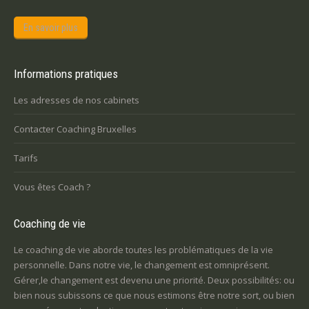
En savoir plus
Informations pratiques
Les adresses de nos cabinets
Contacter Coaching Bruxelles
Tarifs
Vous êtes Coach ?
Coaching de vie
Le coaching de vie aborde toutes les problématiques de la vie
personnelle. Dans notre vie, le changement est omniprésent.
Gérer,le changement est devenu une priorité. Deux possibilités: ou
bien nous subissons ce que nous estimons être notre sort, ou bien